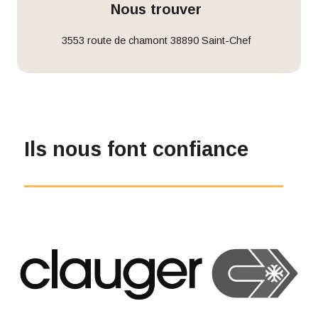
Nous trouver
3553 route de chamont 38890 Saint-Chef
Ils nous font confiance