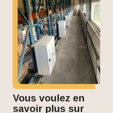
Vous voulez en
savoir plus sur