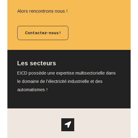
Alors rencontrons nous !
Contactez-nous !
Les secteurs
EICD possède une expertise multisectorielle dans
le domaine de l’électricité industrielle et des
automatismes !