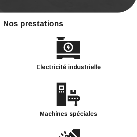
Nos prestations
Electricité industrielle
Machines spéciales