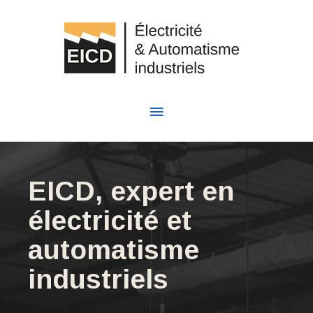
EICD, expert en
électricité et
automatisme
industriels