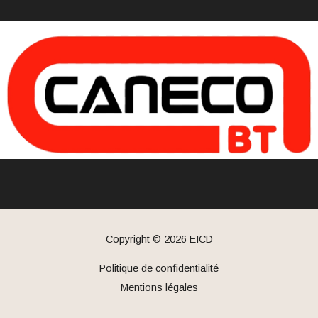
Copyright © 2026
EICD
Politique de confidentialité
Mentions légales