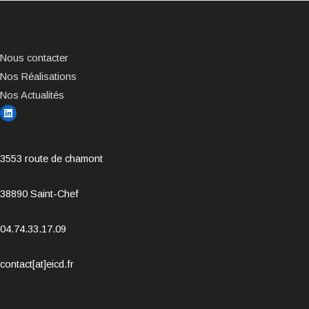
Nous contacter
Nos Réalisations
Nos Actualités
3553 route de chamont
38890 Saint-Chef
04.74.33.17.09
contact[at]eicd.fr