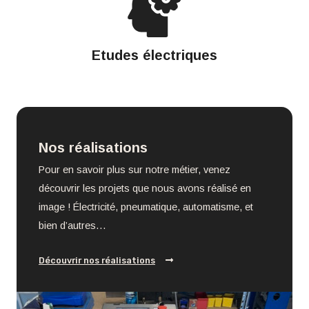
Etudes électriques
Nos réalisations
Pour en savoir plus sur notre métier, venez
découvrir les projets que nous avons réalisé en
image ! Électricité, pneumatique, automatisme, et
bien d’autres…
Découvrir nos réalisations