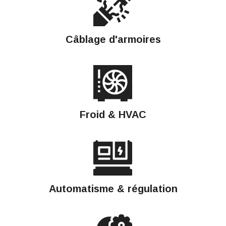
Câblage d'armoires
Froid & HVAC
Automatisme & régulation