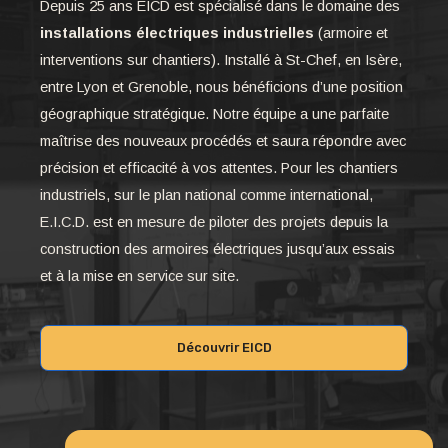
Depuis 25 ans EICD est spécialisé dans le domaine des
installations électriques industrielles
(armoire et
interventions sur chantiers). Installé à St-Chef, en Isère,
entre Lyon et Grenoble, nous bénéficions d’une position
géographique stratégique. Notre équipe a une parfaite
maîtrise des nouveaux procédés et saura répondre avec
précision et efficacité à vos attentes. Pour les chantiers
industriels, sur le plan national comme international,
E.I.C.D. est en mesure de piloter des projets depuis la
construction des armoires électriques jusqu’aux essais
et à la mise en service sur site.
Découvrir EICD