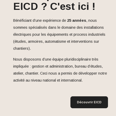
EICD ? C'est ici !
Bénéficiant d’une expérience de
25 années
, nous
sommes spécialisés dans le domaine des installations
électriques pour les équipements et process industriels
(études, armoires, automatisme et interventions sur
chantiers).
Nous disposons d’une équipe pluridisciplinaire très
impliquée : gestion et administration, bureau d’études,
atelier, chantier. Ceci nous a permis de développer notre
activité au niveau national et international.
Découvrir EICD