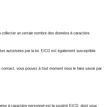
à collecter un certain nombre des données à caractère
mites autorisées par la loi. EICD est également susceptible
de contact, vous pouvez à tout moment nous le faire savoir par
nnées à caractère personnel est la société EICD, dont vous