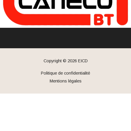
Copyright © 2026
EICD
Politique de confidentialité
Mentions légales