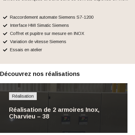
Raccordement automate Siemens S7-1200
Interface HMI Simatic Siemens
Coffret et pupitre sur mesure en INOX
Variation de vitesse Siemens
Essais en atelier
Découvrez nos réalisations
Réalisation
Réalisation de 2 armoires Inox,
Charvieu – 38