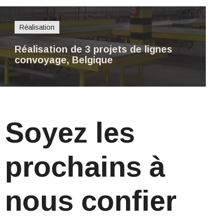
Réalisation
Réalisation de 3 projets de lignes
convoyage, Belgique
Soyez les
prochains à
nous confier