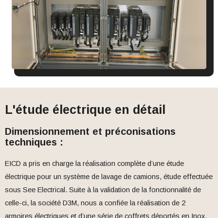
L'étude électrique en détail
Dimensionnement et préconisations
techniques :
EICD a pris en charge la réalisation complète d’une étude
électrique pour un système de lavage de camions, étude effectuée
sous See Electrical. Suite à la validation de la fonctionnalité de
celle-ci, la société D3M, nous a confiée la réalisation de 2
armoires électriques et d’une série de coffrets déportés en Inox.