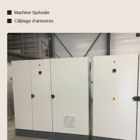
Machine Spéciale
Câblage d'armoires