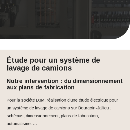
Étude pour un système de
lavage de camions
Notre intervention : du dimensionnement
aux plans de fabrication
Pour la société D3M, réalisation d’une étude électrique pour
un système de lavage de camions sur Bourgoin-Jallieu :
schémas, dimensionnement, plans de fabrication,
automatisme, …