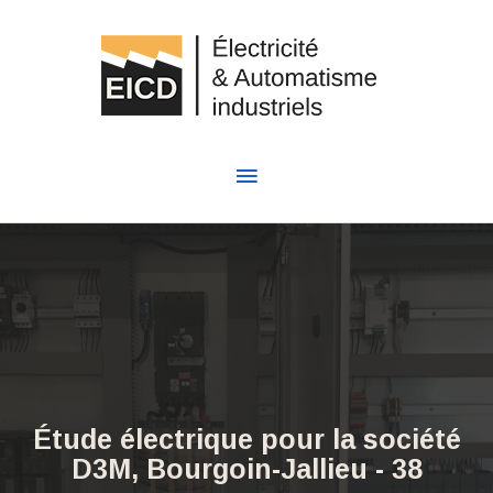
Étude électrique pour la société
D3M, Bourgoin-Jallieu - 38